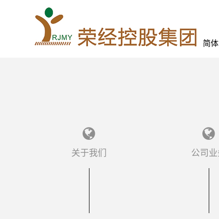
简体
关于我们
公司业